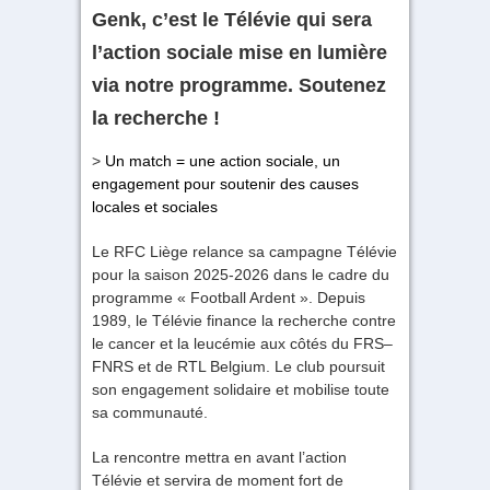
Genk, c’est le Télévie qui sera
l’action sociale mise en lumière
via notre programme. Soutenez
la recherche !
>
Un match = une action sociale, un
engagement pour soutenir des causes
locales et sociales
Le RFC Liège relance sa campagne Télévie
pour la saison 2025-2026 dans le cadre du
programme « Football Ardent ». Depuis
1989, le Télévie finance la recherche contre
le cancer et la leucémie aux côtés du FRS–
FNRS et de RTL Belgium. Le club poursuit
son engagement solidaire et mobilise toute
sa communauté.
La rencontre mettra en avant l’action
Télévie et servira de moment fort de