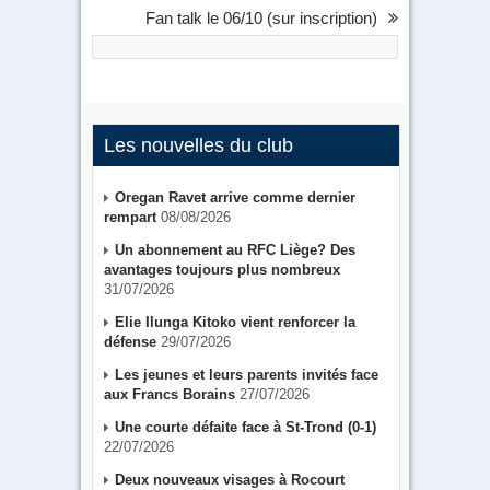
Fan talk le 06/10 (sur inscription)
Les nouvelles du club
Oregan Ravet arrive comme dernier
rempart
08/08/2026
Un abonnement au RFC Liège? Des
avantages toujours plus nombreux
31/07/2026
Elie Ilunga Kitoko vient renforcer la
défense
29/07/2026
Les jeunes et leurs parents invités face
aux Francs Borains
27/07/2026
Une courte défaite face à St-Trond (0-1)
22/07/2026
Deux nouveaux visages à Rocourt