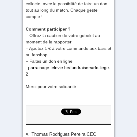
collecte, avec la possibilité de faire un don
tout au long du match. Chaque geste
compte !
Comment participer ?
– Offrez la caution de votre gobelet au
moment de le rapporter
– Ajoutez 1 € à votre commande aux bars et
au fanshop
– Faites un don en ligne
:
parrainage.televie.be/fundraisers/rfc-liege-
2
Merci pour votre solidarité !
Thomas Rodrigues Pereira CEO